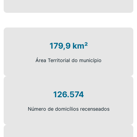
179,9 km²
Área Territorial do município
126.574
Número de domicílios recenseados