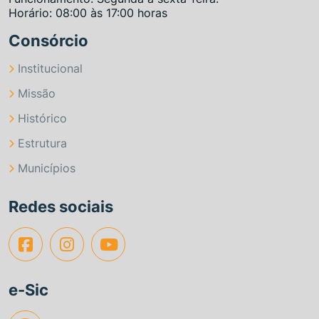
Horário: 08:00 às 17:00 horas
Consórcio
Institucional
Missão
Histórico
Estrutura
Municípios
Redes sociais
e-Sic