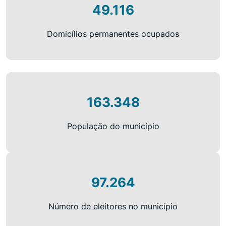
49.116
Domicílios permanentes ocupados
163.348
População do município
97.264
Número de eleitores no município