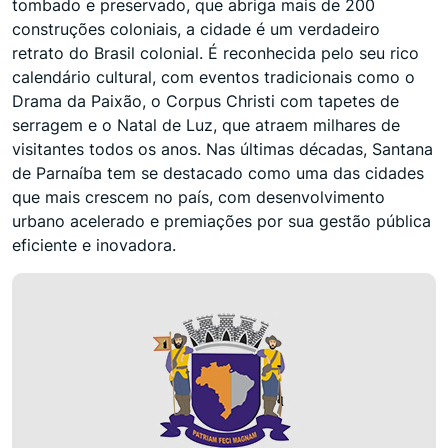
tombado e preservado, que abriga mais de 200
construções coloniais, a cidade é um verdadeiro
retrato do Brasil colonial. É reconhecida pelo seu rico
calendário cultural, com eventos tradicionais como o
Drama da Paixão, o Corpus Christi com tapetes de
serragem e o Natal de Luz, que atraem milhares de
visitantes todos os anos. Nas últimas décadas, Santana
de Parnaíba tem se destacado como uma das cidades
que mais crescem no país, com desenvolvimento
urbano acelerado e premiações por sua gestão pública
eficiente e inovadora.