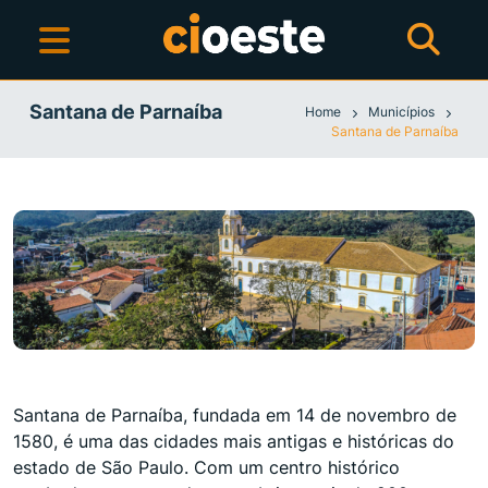
Santana de Parnaíba
Home
Municípios
Santana de Parnaíba
Santana de Parnaíba, fundada em 14 de novembro de
1580, é uma das cidades mais antigas e históricas do
estado de São Paulo. Com um centro histórico