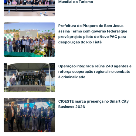
Mundial do Turismo
Prefeitura de Pirapora do Bom Jesus
assina Termo com governo federal que
prevê projeto piloto do Novo PAC para
despoluição do Rio Tietê
Operação integrada reúne 240 agentes e
reforça cooperação regional no combate
à criminalidade
CIOESTE marca presença no Smart City
Business 2026