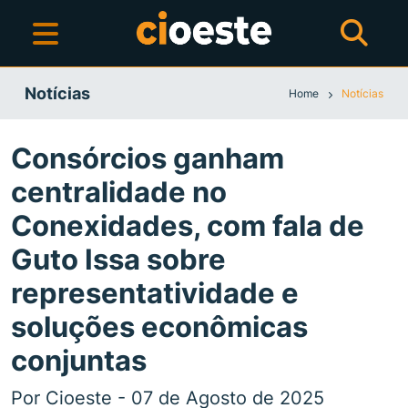
Notícias
Home
Notícias
Consórcios ganham
centralidade no
Conexidades, com fala de
Guto Issa sobre
representatividade e
soluções econômicas
conjuntas
Por Cioeste - 07 de Agosto de 2025