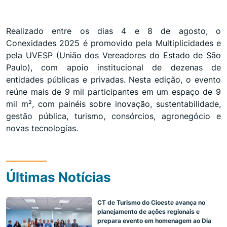
Realizado entre os dias 4 e 8 de agosto, o
Conexidades 2025 é promovido pela Multiplicidades e
pela UVESP (União dos Vereadores do Estado de São
Paulo), com apoio institucional de dezenas de
entidades públicas e privadas. Nesta edição, o evento
reúne mais de 9 mil participantes em um espaço de 9
mil m², com painéis sobre inovação, sustentabilidade,
gestão pública, turismo, consórcios, agronegócio e
novas tecnologias.
Últimas Notícias
CT de Turismo do Cioeste avança no
planejamento de ações regionais e
prepara evento em homenagem ao Dia