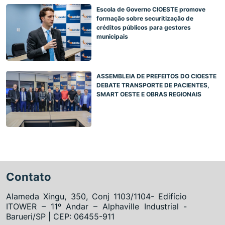
Escola de Governo CIOESTE promove
formação sobre securitização de
créditos públicos para gestores
municipais
ASSEMBLEIA DE PREFEITOS DO CIOESTE
DEBATE TRANSPORTE DE PACIENTES,
SMART OESTE E OBRAS REGIONAIS
Contato
Alameda Xingu, 350, Conj 1103/1104- Edifício
ITOWER – 11º Andar – Alphaville Industrial -
Barueri/SP | CEP: 06455-911