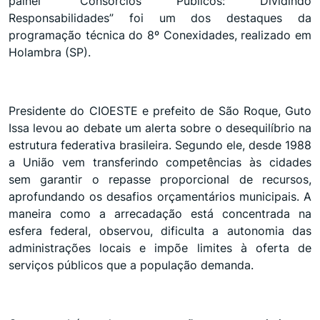
painel “Consórcios Públicos: Dividindo
Responsabilidades” foi um dos destaques da
programação técnica do 8º Conexidades, realizado em
Holambra (SP).
Presidente do CIOESTE e prefeito de São Roque, Guto
Issa levou ao debate um alerta sobre o desequilíbrio na
estrutura federativa brasileira. Segundo ele, desde 1988
a União vem transferindo competências às cidades
sem garantir o repasse proporcional de recursos,
aprofundando os desafios orçamentários municipais. A
maneira como a arrecadação está concentrada na
esfera federal, observou, dificulta a autonomia das
administrações locais e impõe limites à oferta de
serviços públicos que a população demanda.