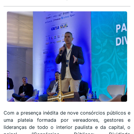
Com a presença inédita de nove consórcios públicos e
uma plateia formada por vereadores, gestores e
lideranças de todo o interior paulista e da capital, o