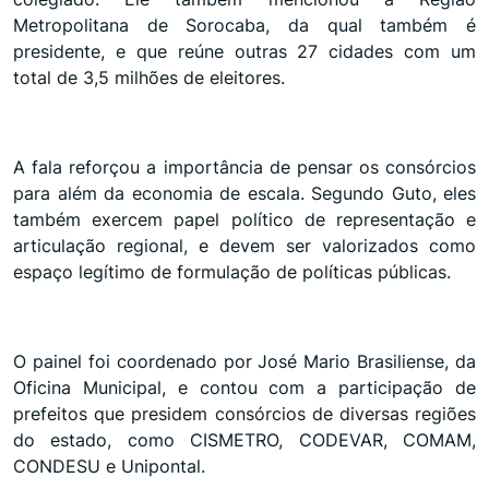
Metropolitana de Sorocaba, da qual também é
presidente, e que reúne outras 27 cidades com um
total de 3,5 milhões de eleitores.
A fala reforçou a importância de pensar os consórcios
para além da economia de escala. Segundo Guto, eles
também exercem papel político de representação e
articulação regional, e devem ser valorizados como
espaço legítimo de formulação de políticas públicas.
O painel foi coordenado por José Mario Brasiliense, da
Oficina Municipal, e contou com a participação de
prefeitos que presidem consórcios de diversas regiões
do estado, como CISMETRO, CODEVAR, COMAM,
CONDESU e Unipontal.