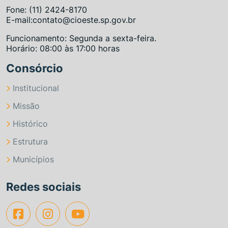
Fone: (11) 2424-8170
E-mail:contato@cioeste.sp.gov.br
Funcionamento: Segunda a sexta-feira.
Horário: 08:00 às 17:00 horas
Consórcio
Institucional
Missão
Histórico
Estrutura
Municípios
Redes sociais