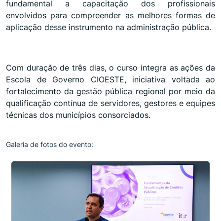
fundamental a capacitação dos profissionais
envolvidos para compreender as melhores formas de
aplicação desse instrumento na administração pública.
Com duração de três dias, o curso integra as ações da
Escola de Governo CIOESTE, iniciativa voltada ao
fortalecimento da gestão pública regional por meio da
qualificação contínua de servidores, gestores e equipes
técnicas dos municípios consorciados.
Galeria de fotos do evento: