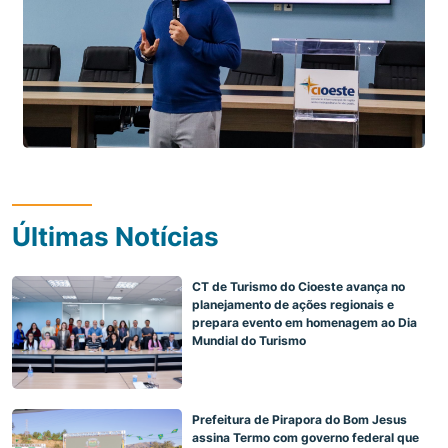
Últimas Notícias
CT de Turismo do Cioeste avança no
planejamento de ações regionais e
prepara evento em homenagem ao Dia
Mundial do Turismo
Prefeitura de Pirapora do Bom Jesus
assina Termo com governo federal que