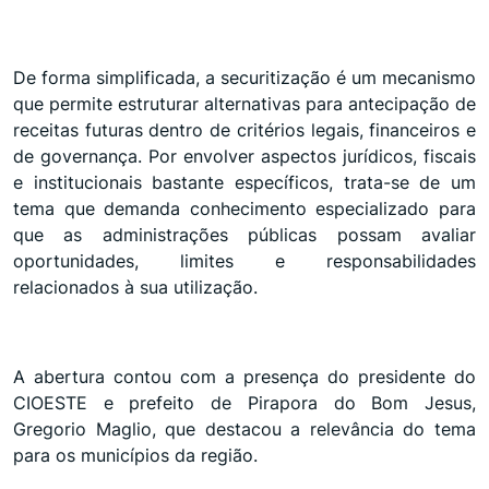
De forma simplificada, a securitização é um mecanismo
que permite estruturar alternativas para antecipação de
receitas futuras dentro de critérios legais, financeiros e
de governança. Por envolver aspectos jurídicos, fiscais
e institucionais bastante específicos, trata-se de um
tema que demanda conhecimento especializado para
que as administrações públicas possam avaliar
oportunidades, limites e responsabilidades
relacionados à sua utilização.
A abertura contou com a presença do presidente do
CIOESTE e prefeito de Pirapora do Bom Jesus,
Gregorio Maglio, que destacou a relevância do tema
para os municípios da região.