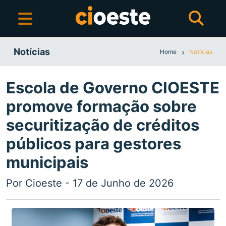
Notícias
Home
Notícias
Escola de Governo CIOESTE
promove formação sobre
securitização de créditos
públicos para gestores
municipais
Por Cioeste - 17 de Junho de 2026