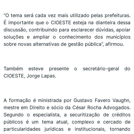
“O tema será cada vez mais utilizado pelas prefeituras.
É importante que o CIOESTE esteja na dianteira dessa
discussão, contribuindo para esclarecer dúvidas, apoiar
soluções e ampliar o conhecimento dos municípios
sobre novas alternativas de gestão pública”, afirmou.
Também esteve presente o secretário-geral do
CIOESTE, Jorge Lapas.
A formação é ministrada por Gustavo Favero Vaughn,
mestre em Direito e sócio da César Rocha Advogados.
Segundo o especialista, a securitização de créditos
públicos é um tema atual, complexo e cercado de
particularidades jurídicas e institucionais, tornando