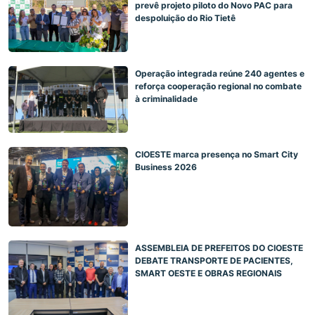
prevê projeto piloto do Novo PAC para
despoluição do Rio Tietê
Operação integrada reúne 240 agentes e
reforça cooperação regional no combate
à criminalidade
CIOESTE marca presença no Smart City
Business 2026
ASSEMBLEIA DE PREFEITOS DO CIOESTE
DEBATE TRANSPORTE DE PACIENTES,
SMART OESTE E OBRAS REGIONAIS