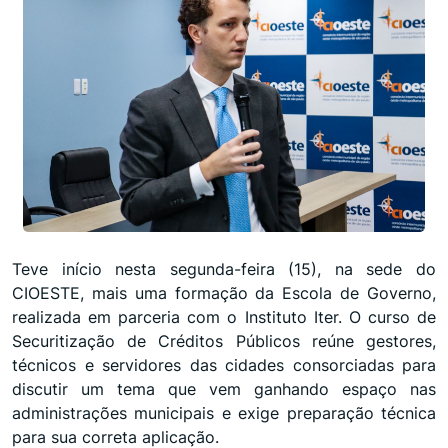
Teve início nesta segunda-feira (15), na sede do
CIOESTE, mais uma formação da Escola de Governo,
realizada em parceria com o Instituto Iter. O curso de
Securitização de Créditos Públicos reúne gestores,
técnicos e servidores das cidades consorciadas para
discutir um tema que vem ganhando espaço nas
administrações municipais e exige preparação técnica
para sua correta aplicação.