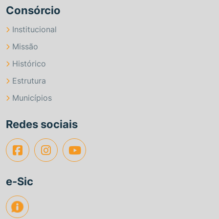
Consórcio
Institucional
Missão
Histórico
Estrutura
Municípios
Redes sociais
e-Sic