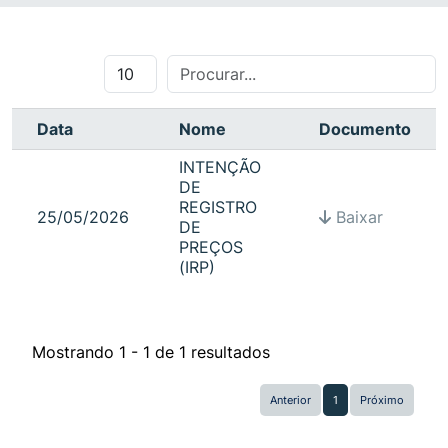
Data
Nome
Documento
INTENÇÃO
DE
REGISTRO
25/05/2026
Baixar
DE
PREÇOS
(IRP)
Mostrando 1 - 1 de 1 resultados
Anterior
1
Próximo