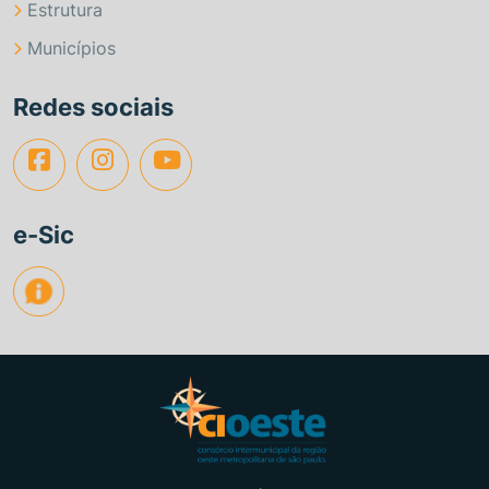
Estrutura
Municípios
Redes sociais
e-Sic